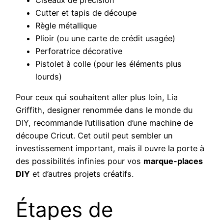
Cutter et tapis de découpe
Règle métallique
Plioir (ou une carte de crédit usagée)
Perforatrice décorative
Pistolet à colle (pour les éléments plus
lourds)
Pour ceux qui souhaitent aller plus loin, Lia
Griffith, designer renommée dans le monde du
DIY, recommande l’utilisation d’une machine de
découpe Cricut. Cet outil peut sembler un
investissement important, mais il ouvre la porte à
des possibilités infinies pour vos
marque-places
DIY
et d’autres projets créatifs.
Étapes de