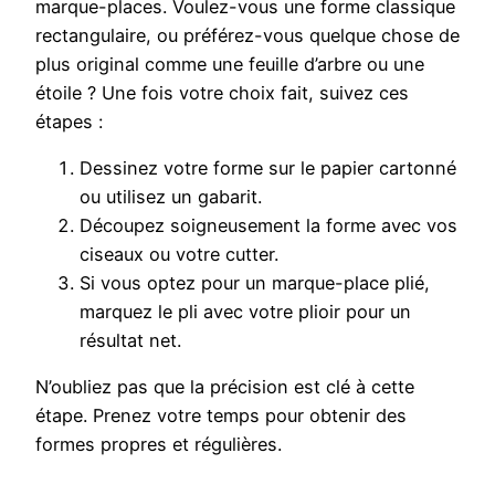
marque-places. Voulez-vous une forme classique
rectangulaire, ou préférez-vous quelque chose de
plus original comme une feuille d’arbre ou une
étoile ? Une fois votre choix fait, suivez ces
étapes :
Dessinez votre forme sur le papier cartonné
ou utilisez un gabarit.
Découpez soigneusement la forme avec vos
ciseaux ou votre cutter.
Si vous optez pour un marque-place plié,
marquez le pli avec votre plioir pour un
résultat net.
N’oubliez pas que la précision est clé à cette
étape. Prenez votre temps pour obtenir des
formes propres et régulières.