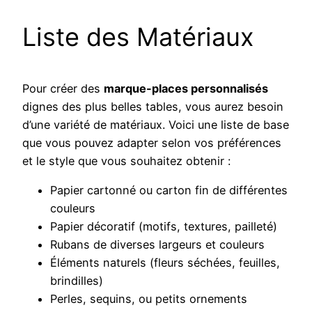
Liste des Matériaux
Pour créer des
marque-places personnalisés
dignes des plus belles tables, vous aurez besoin
d’une variété de matériaux. Voici une liste de base
que vous pouvez adapter selon vos préférences
et le style que vous souhaitez obtenir :
Papier cartonné ou carton fin de différentes
couleurs
Papier décoratif (motifs, textures, pailleté)
Rubans de diverses largeurs et couleurs
Éléments naturels (fleurs séchées, feuilles,
brindilles)
Perles, sequins, ou petits ornements