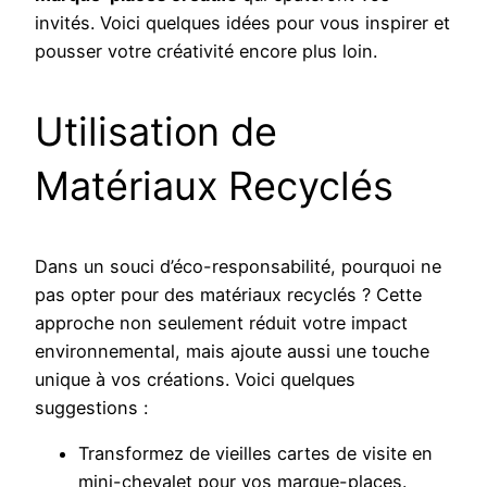
invités. Voici quelques idées pour vous inspirer et
pousser votre créativité encore plus loin.
Utilisation de
Matériaux Recyclés
Dans un souci d’éco-responsabilité, pourquoi ne
pas opter pour des matériaux recyclés ? Cette
approche non seulement réduit votre impact
environnemental, mais ajoute aussi une touche
unique à vos créations. Voici quelques
suggestions :
Transformez de vieilles cartes de visite en
mini-chevalet pour vos marque-places.