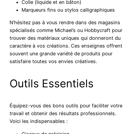
Colle (liquide et en bâton)
Marqueurs fins ou stylos calligraphiques
N’hésitez pas à vous rendre dans des magasins
spécialisés comme Michael’s ou Hobbycraft pour
trouver des matériaux uniques qui donneront du
caractère à vos créations. Ces enseignes offrent
souvent une grande variété de produits pour
satisfaire toutes vos envies créatives.
Outils Essentiels
Équipez-vous des bons outils pour faciliter votre
travail et obtenir des résultats professionnels.
Voici les indispensables :
Ciseaux de précision