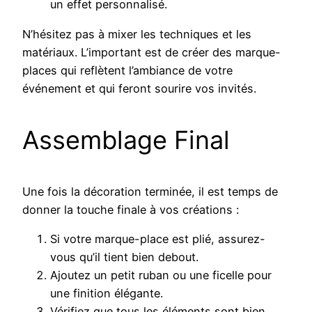
un effet personnalisé.
N’hésitez pas à mixer les techniques et les
matériaux. L’important est de créer des marque-
places qui reflètent l’ambiance de votre
événement et qui feront sourire vos invités.
Assemblage Final
Une fois la décoration terminée, il est temps de
donner la touche finale à vos créations :
Si votre marque-place est plié, assurez-
vous qu’il tient bien debout.
Ajoutez un petit ruban ou une ficelle pour
une finition élégante.
Vérifiez que tous les éléments sont bien