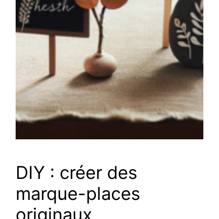
DIY : créer des
marque-places
originaux