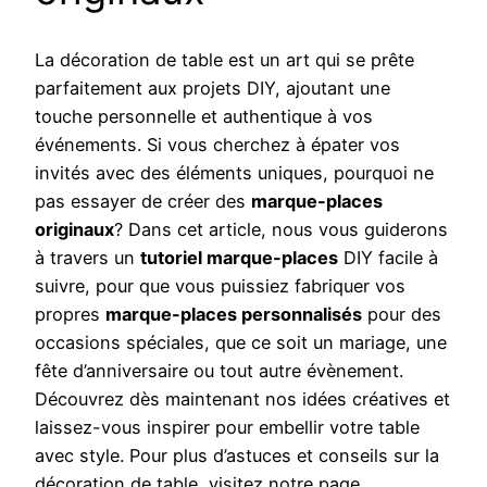
La décoration de table est un art qui se prête
parfaitement aux projets DIY, ajoutant une
touche personnelle et authentique à vos
événements. Si vous cherchez à épater vos
invités avec des éléments uniques, pourquoi ne
pas essayer de créer des
marque-places
originaux
? Dans cet article, nous vous guiderons
à travers un
tutoriel marque-places
DIY facile à
suivre, pour que vous puissiez fabriquer vos
propres
marque-places personnalisés
pour des
occasions spéciales, que ce soit un mariage, une
fête d’anniversaire ou tout autre évènement.
Découvrez dès maintenant nos idées créatives et
laissez-vous inspirer pour embellir votre table
avec style. Pour plus d’astuces et conseils sur la
décoration de table, visitez notre page