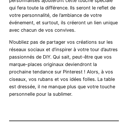
personnalisés ajouteront cette touche spéciale
qui fera toute la différence. Ils seront le reflet de
votre personnalité, de l’ambiance de votre
événement, et surtout, ils créeront un lien unique
avec chacun de vos convives.
N’oubliez pas de partager vos créations sur les
réseaux sociaux et d’inspirer à votre tour d’autres
passionnés de DIY. Qui sait, peut-être que vos
marque-places originaux deviendront la
prochaine tendance sur Pinterest ! Alors, à vos
ciseaux, vos rubans et vos idées folles. La table
est dressée, il ne manque plus que votre touche
personnelle pour la sublimer.