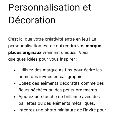
Personnalisation et
Décoration
C’est ici que votre créativité entre en jeu ! La
personnalisation est ce qui rendra vos
marque-
places originaux
vraiment uniques. Voici
quelques idées pour vous inspirer :
Utilisez des marqueurs fins pour écrire les
noms des invités en calligraphie.
Collez des éléments décoratifs comme des
fleurs séchées ou des petits ornements.
Ajoutez une touche de brillance avec des
paillettes ou des éléments métalliques.
Intégrez une photo miniature de l’invité pour