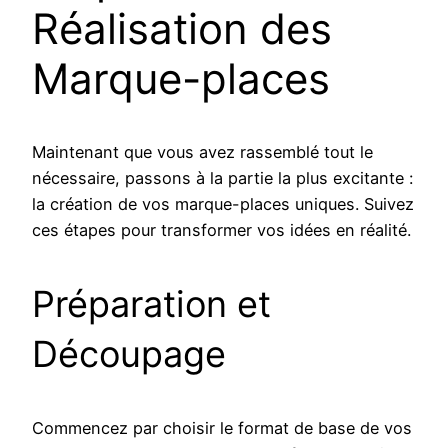
Réalisation des
Marque-places
Maintenant que vous avez rassemblé tout le
nécessaire, passons à la partie la plus excitante :
la création de vos marque-places uniques. Suivez
ces étapes pour transformer vos idées en réalité.
Préparation et
Découpage
Commencez par choisir le format de base de vos