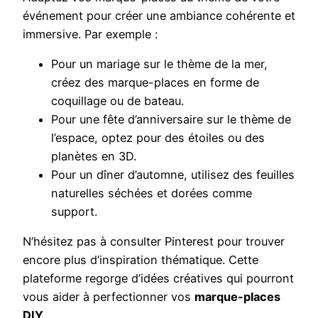
événement pour créer une ambiance cohérente et
immersive. Par exemple :
Pour un mariage sur le thème de la mer,
créez des marque-places en forme de
coquillage ou de bateau.
Pour une fête d’anniversaire sur le thème de
l’espace, optez pour des étoiles ou des
planètes en 3D.
Pour un dîner d’automne, utilisez des feuilles
naturelles séchées et dorées comme
support.
N’hésitez pas à consulter Pinterest pour trouver
encore plus d’inspiration thématique. Cette
plateforme regorge d’idées créatives qui pourront
vous aider à perfectionner vos
marque-places
DIY
.