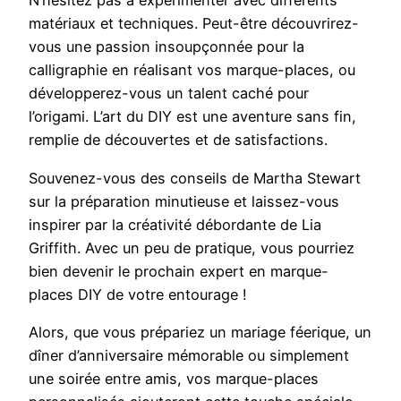
N’hésitez pas à expérimenter avec différents
matériaux et techniques. Peut-être découvrirez-
vous une passion insoupçonnée pour la
calligraphie en réalisant vos marque-places, ou
développerez-vous un talent caché pour
l’origami. L’art du DIY est une aventure sans fin,
remplie de découvertes et de satisfactions.
Souvenez-vous des conseils de Martha Stewart
sur la préparation minutieuse et laissez-vous
inspirer par la créativité débordante de Lia
Griffith. Avec un peu de pratique, vous pourriez
bien devenir le prochain expert en marque-
places DIY de votre entourage !
Alors, que vous prépariez un mariage féerique, un
dîner d’anniversaire mémorable ou simplement
une soirée entre amis, vos marque-places