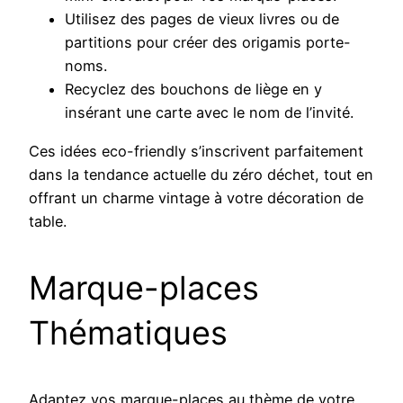
Utilisez des pages de vieux livres ou de
partitions pour créer des origamis porte-
noms.
Recyclez des bouchons de liège en y
insérant une carte avec le nom de l’invité.
Ces idées eco-friendly s’inscrivent parfaitement
dans la tendance actuelle du zéro déchet, tout en
offrant un charme vintage à votre décoration de
table.
Marque-places
Thématiques
Adaptez vos marque-places au thème de votre