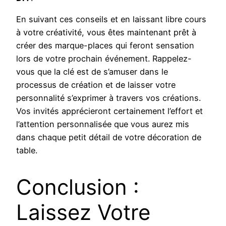
En suivant ces conseils et en laissant libre cours
à votre créativité, vous êtes maintenant prêt à
créer des marque-places qui feront sensation
lors de votre prochain événement. Rappelez-
vous que la clé est de s’amuser dans le
processus de création et de laisser votre
personnalité s’exprimer à travers vos créations.
Vos invités apprécieront certainement l’effort et
l’attention personnalisée que vous aurez mis
dans chaque petit détail de votre décoration de
table.
Conclusion :
Laissez Votre