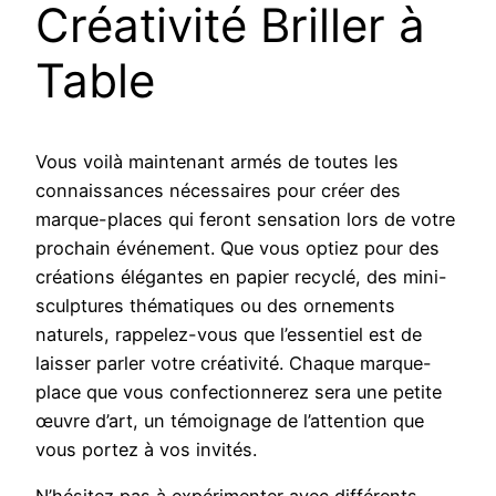
Créativité Briller à
Table
Vous voilà maintenant armés de toutes les
connaissances nécessaires pour créer des
marque-places qui feront sensation lors de votre
prochain événement. Que vous optiez pour des
créations élégantes en papier recyclé, des mini-
sculptures thématiques ou des ornements
naturels, rappelez-vous que l’essentiel est de
laisser parler votre créativité. Chaque marque-
place que vous confectionnerez sera une petite
œuvre d’art, un témoignage de l’attention que
vous portez à vos invités.