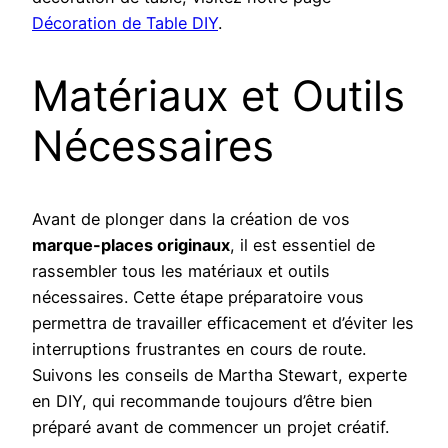
Décoration de Table DIY
.
Matériaux et Outils
Nécessaires
Avant de plonger dans la création de vos
marque-places originaux
, il est essentiel de
rassembler tous les matériaux et outils
nécessaires. Cette étape préparatoire vous
permettra de travailler efficacement et d’éviter les
interruptions frustrantes en cours de route.
Suivons les conseils de Martha Stewart, experte
en DIY, qui recommande toujours d’être bien
préparé avant de commencer un projet créatif.