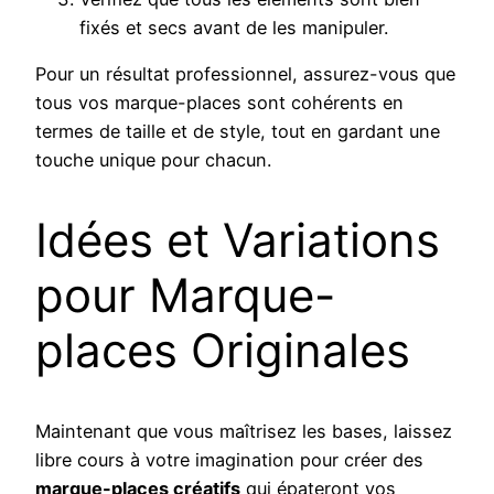
fixés et secs avant de les manipuler.
Pour un résultat professionnel, assurez-vous que
tous vos marque-places sont cohérents en
termes de taille et de style, tout en gardant une
touche unique pour chacun.
Idées et Variations
pour Marque-
places Originales
Maintenant que vous maîtrisez les bases, laissez
libre cours à votre imagination pour créer des
marque-places créatifs
qui épateront vos