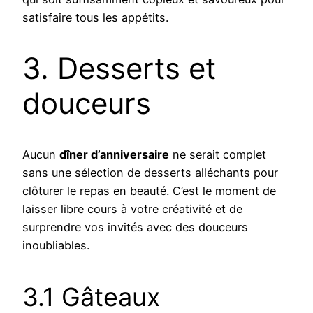
satisfaire tous les appétits.
3. Desserts et
douceurs
Aucun
dîner d’anniversaire
ne serait complet
sans une sélection de desserts alléchants pour
clôturer le repas en beauté. C’est le moment de
laisser libre cours à votre créativité et de
surprendre vos invités avec des douceurs
inoubliables.
3.1 Gâteaux