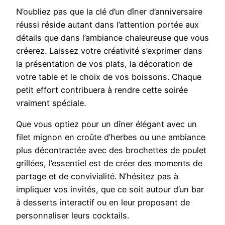
N’oubliez pas que la clé d’un dîner d’anniversaire
réussi réside autant dans l’attention portée aux
détails que dans l’ambiance chaleureuse que vous
créerez. Laissez votre créativité s’exprimer dans
la présentation de vos plats, la décoration de
votre table et le choix de vos boissons. Chaque
petit effort contribuera à rendre cette soirée
vraiment spéciale.
Que vous optiez pour un dîner élégant avec un
filet mignon en croûte d’herbes ou une ambiance
plus décontractée avec des brochettes de poulet
grillées, l’essentiel est de créer des moments de
partage et de convivialité. N’hésitez pas à
impliquer vos invités, que ce soit autour d’un bar
à desserts interactif ou en leur proposant de
personnaliser leurs cocktails.