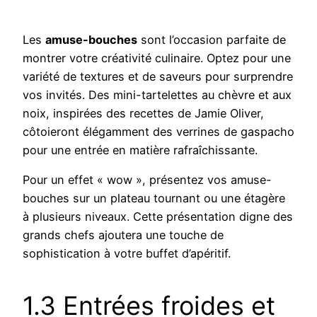
Les
amuse-bouches
sont l’occasion parfaite de
montrer votre créativité culinaire. Optez pour une
variété de textures et de saveurs pour surprendre
vos invités. Des mini-tartelettes au chèvre et aux
noix, inspirées des recettes de Jamie Oliver,
côtoieront élégamment des verrines de gaspacho
pour une entrée en matière rafraîchissante.
Pour un effet « wow », présentez vos amuse-
bouches sur un plateau tournant ou une étagère
à plusieurs niveaux. Cette présentation digne des
grands chefs ajoutera une touche de
sophistication à votre buffet d’apéritif.
1.3 Entrées froides et