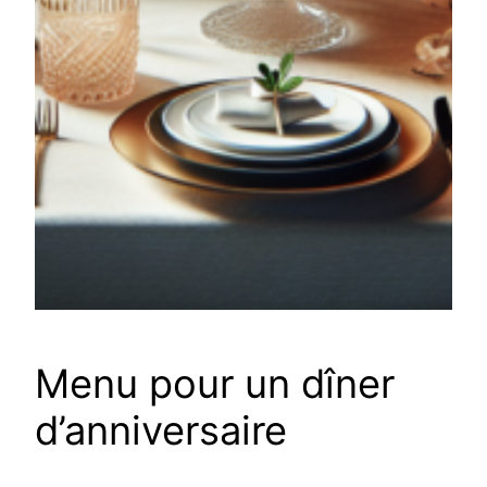
Menu pour un dîner
d’anniversaire