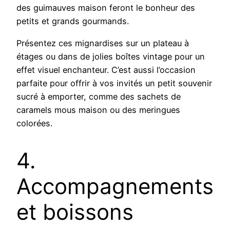
des guimauves maison feront le bonheur des
petits et grands gourmands.
Présentez ces mignardises sur un plateau à
étages ou dans de jolies boîtes vintage pour un
effet visuel enchanteur. C’est aussi l’occasion
parfaite pour offrir à vos invités un petit souvenir
sucré à emporter, comme des sachets de
caramels mous maison ou des meringues
colorées.
4.
Accompagnements
et boissons