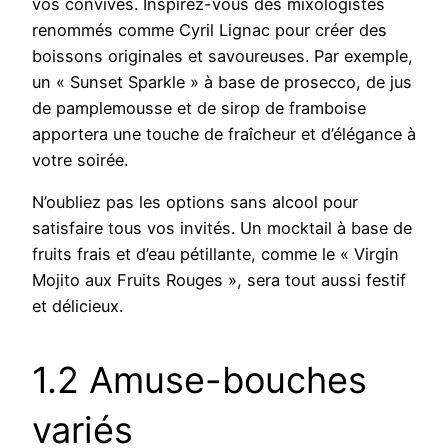
vos convives. Inspirez-vous des mixologistes
renommés comme Cyril Lignac pour créer des
boissons originales et savoureuses. Par exemple,
un « Sunset Sparkle » à base de prosecco, de jus
de pamplemousse et de sirop de framboise
apportera une touche de fraîcheur et d’élégance à
votre soirée.
N’oubliez pas les options sans alcool pour
satisfaire tous vos invités. Un mocktail à base de
fruits frais et d’eau pétillante, comme le « Virgin
Mojito aux Fruits Rouges », sera tout aussi festif
et délicieux.
1.2 Amuse-bouches
variés