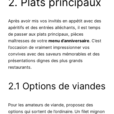
2. Plats principaux
Après avoir mis vos invités en appétit avec des
apéritifs et des entrées alléchants, il est temps
de passer aux plats principaux, pièces
maîtresses de votre
menu d’anniversaire
. C’est
l’occasion de vraiment impressionner vos
convives avec des saveurs mémorables et des
présentations dignes des plus grands
restaurants.
2.1 Options de viandes
Pour les amateurs de viande, proposez des
options qui sortent de l’ordinaire. Un filet mignon