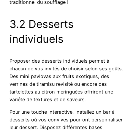
traditionnel du soufflage !
3.2 Desserts
individuels
Proposer des desserts individuels permet à
chacun de vos invités de choisir selon ses goûts.
Des mini pavlovas aux fruits exotiques, des
verrines de tiramisu revisité ou encore des
tartelettes au citron meringuées offriront une
variété de textures et de saveurs.
Pour une touche interactive, installez un bar à
desserts où vos convives pourront personnaliser
leur dessert. Disposez différentes bases