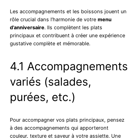
Les accompagnements et les boissons jouent un
rôle crucial dans l’harmonie de votre
menu
d’anniversaire
. Ils complètent les plats
principaux et contribuent à créer une expérience
gustative complète et mémorable.
4.1 Accompagnements
variés (salades,
purées, etc.)
Pour accompagner vos plats principaux, pensez
à des accompagnements qui apporteront
couleur, texture et saveur à votre assiette. Une