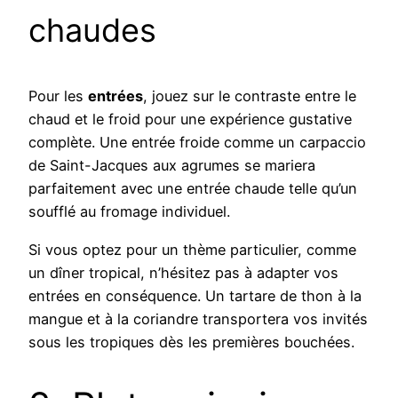
chaudes
Pour les
entrées
, jouez sur le contraste entre le
chaud et le froid pour une expérience gustative
complète. Une entrée froide comme un carpaccio
de Saint-Jacques aux agrumes se mariera
parfaitement avec une entrée chaude telle qu’un
soufflé au fromage individuel.
Si vous optez pour un thème particulier, comme
un dîner tropical, n’hésitez pas à adapter vos
entrées en conséquence. Un tartare de thon à la
mangue et à la coriandre transportera vos invités
sous les tropiques dès les premières bouchées.