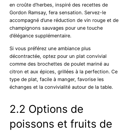
en croûte d’herbes, inspiré des recettes de
Gordon Ramsay, fera sensation. Servez-le
accompagné d’une réduction de vin rouge et de
champignons sauvages pour une touche
d’élégance supplémentaire.
Si vous préférez une ambiance plus
décontractée, optez pour un plat convivial
comme des brochettes de poulet mariné au
citron et aux épices, grillées à la perfection. Ce
type de plat, facile à manger, favorise les
échanges et la convivialité autour de la table.
2.2 Options de
poissons et fruits de