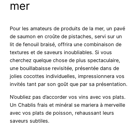
mer
Pour les amateurs de produits de la mer, un pavé
de saumon en croûte de pistaches, servi sur un
lit de fenouil braisé, offrira une combinaison de
textures et de saveurs inoubliables. Si vous
cherchez quelque chose de plus spectaculaire,
une bouillabaisse revisitée, présentée dans de
jolies cocottes individuelles, impressionnera vos
invités tant par son goût que par sa présentation.
N’oubliez pas d’accorder vos vins avec vos plats.
Un Chablis frais et minéral se mariera à merveille
avec vos plats de poisson, rehaussant leurs
saveurs subtiles.