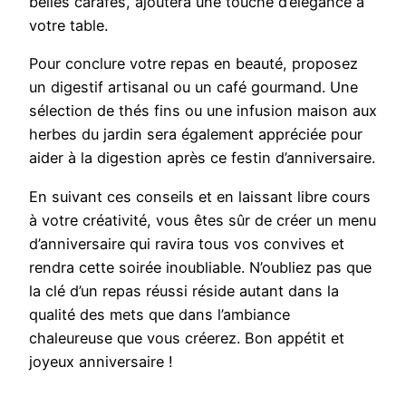
belles carafes, ajoutera une touche d’élégance à
votre table.
Pour conclure votre repas en beauté, proposez
un digestif artisanal ou un café gourmand. Une
sélection de thés fins ou une infusion maison aux
herbes du jardin sera également appréciée pour
aider à la digestion après ce festin d’anniversaire.
En suivant ces conseils et en laissant libre cours
à votre créativité, vous êtes sûr de créer un menu
d’anniversaire qui ravira tous vos convives et
rendra cette soirée inoubliable. N’oubliez pas que
la clé d’un repas réussi réside autant dans la
qualité des mets que dans l’ambiance
chaleureuse que vous créerez. Bon appétit et
joyeux anniversaire !