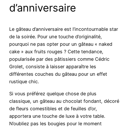
d’anniversaire
Le gâteau d’anniversaire est l’incontournable star
de la soirée. Pour une touche d’originalité,
pourquoi ne pas opter pour un gâteau « naked
cake » aux fruits rouges ? Cette tendance,
popularisée par des pâtissiers comme Cédric
Grolet, consiste à laisser apparaître les
différentes couches du gâteau pour un effet
rustique chic.
Si vous préférez quelque chose de plus
classique, un gâteau au chocolat fondant, décoré
de fleurs comestibles et de feuilles d’or,
apportera une touche de luxe à votre table.
N’oubliez pas les bougies pour le moment