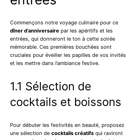
Commençons notre voyage culinaire pour ce
dîner d’anniversaire
par les apéritifs et les
entrées, qui donneront le ton à cette soirée
mémorable. Ces premières bouchées sont
cruciales pour éveiller les papilles de vos invités
et les mettre dans l’ambiance festive.
1.1 Sélection de
cocktails et boissons
Pour débuter les festivités en beauté, proposez
une sélection de
cocktails créatifs
qui raviront