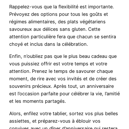
Rappelez-vous que la flexibilité est importante.
Prévoyez des options pour tous les goûts et
régimes alimentaires, des plats végétariens
savoureux aux délices sans gluten. Cette
attention particulière fera que chacun se sentira
choyé et inclus dans la célébration.
Enfin, n’oubliez pas que le plus beau cadeau que
vous puissiez offrir est votre temps et votre
attention. Prenez le temps de savourer chaque
moment, de rire avec vos invités et de créer des
souvenirs précieux. Après tout, un anniversaire
est l’occasion parfaite pour célébrer la vie, l’amitié
et les moments partagés.
Alors, enfilez votre tablier, sortez vos plus belles
assiettes, et préparez-vous à éblouir vos
convives avec un dîner d’anniversaire qui restera