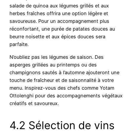
salade de quinoa aux légumes grillés et aux
herbes fraîches offrira une option légère et
savoureuse. Pour un accompagnement plus
réconfortant, une purée de patates douces au
beurre noisette et aux épices douces sera
parfaite.
N’oubliez pas les légumes de saison. Des
asperges grillées au printemps ou des
champignons sautés à l’automne ajouteront une
touche de fraîcheur et de saisonnalité à votre
menu. Inspirez-vous des chefs comme Yotam
Ottolenghi pour des accompagnements végétaux
créatifs et savoureux.
4.2 Sélection de vins