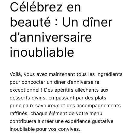
Célébrez en
beauté : Un dîner
d’anniversaire
inoubliable
Voilà, vous avez maintenant tous les ingrédients
pour concocter un dîner d’anniversaire
exceptionnel ! Des apéritifs alléchants aux
desserts divins, en passant par des plats
principaux savoureux et des accompagnements
raffinés, chaque élément de votre menu
contribuera à créer une expérience gustative
inoubliable pour vos convives.