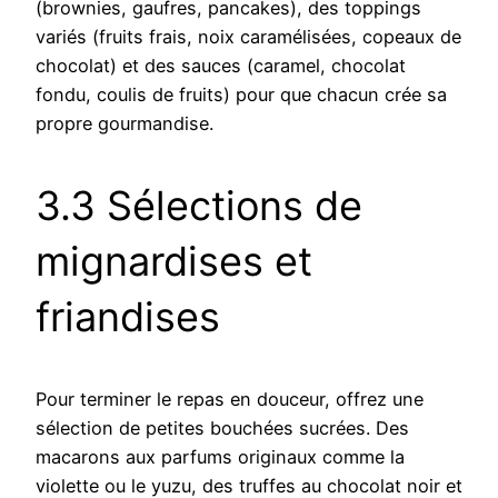
(brownies, gaufres, pancakes), des toppings
variés (fruits frais, noix caramélisées, copeaux de
chocolat) et des sauces (caramel, chocolat
fondu, coulis de fruits) pour que chacun crée sa
propre gourmandise.
3.3 Sélections de
mignardises et
friandises
Pour terminer le repas en douceur, offrez une
sélection de petites bouchées sucrées. Des
macarons aux parfums originaux comme la
violette ou le yuzu, des truffes au chocolat noir et