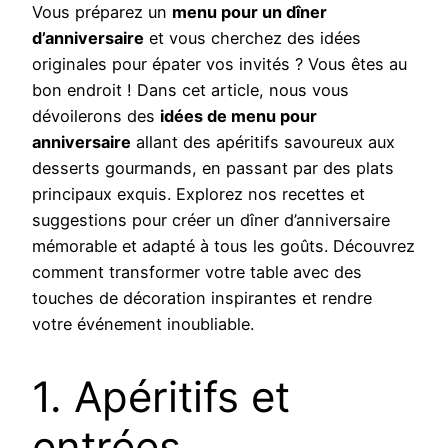
Vous préparez un
menu pour un dîner
d’anniversaire
et vous cherchez des idées
originales pour épater vos invités ? Vous êtes au
bon endroit ! Dans cet article, nous vous
dévoilerons des
idées de menu pour
anniversaire
allant des apéritifs savoureux aux
desserts gourmands, en passant par des plats
principaux exquis. Explorez nos recettes et
suggestions pour créer un dîner d’anniversaire
mémorable et adapté à tous les goûts. Découvrez
comment transformer votre table avec des
touches de décoration inspirantes et rendre
votre événement inoubliable.
1. Apéritifs et
entrées