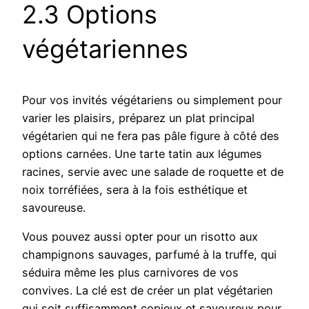
2.3 Options
végétariennes
Pour vos invités végétariens ou simplement pour
varier les plaisirs, préparez un plat principal
végétarien qui ne fera pas pâle figure à côté des
options carnées. Une tarte tatin aux légumes
racines, servie avec une salade de roquette et de
noix torréfiées, sera à la fois esthétique et
savoureuse.
Vous pouvez aussi opter pour un risotto aux
champignons sauvages, parfumé à la truffe, qui
séduira même les plus carnivores de vos
convives. La clé est de créer un plat végétarien
qui soit suffisamment copieux et savoureux pour