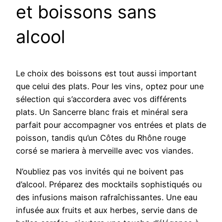
et boissons sans
alcool
Le choix des boissons est tout aussi important
que celui des plats. Pour les vins, optez pour une
sélection qui s’accordera avec vos différents
plats. Un Sancerre blanc frais et minéral sera
parfait pour accompagner vos entrées et plats de
poisson, tandis qu’un Côtes du Rhône rouge
corsé se mariera à merveille avec vos viandes.
N’oubliez pas vos invités qui ne boivent pas
d’alcool. Préparez des mocktails sophistiqués ou
des infusions maison rafraîchissantes. Une eau
infusée aux fruits et aux herbes, servie dans de