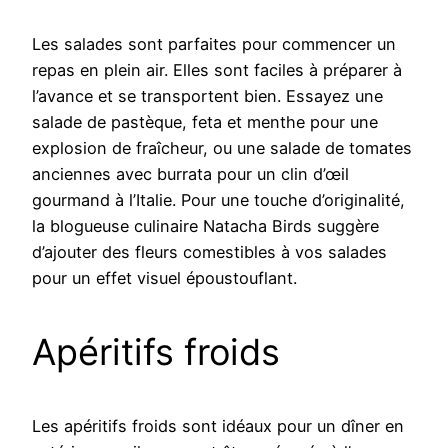
Les salades sont parfaites pour commencer un
repas en plein air. Elles sont faciles à préparer à
l’avance et se transportent bien. Essayez une
salade de pastèque, feta et menthe pour une
explosion de fraîcheur, ou une salade de tomates
anciennes avec burrata pour un clin d’œil
gourmand à l’Italie. Pour une touche d’originalité,
la blogueuse culinaire Natacha Birds suggère
d’ajouter des fleurs comestibles à vos salades
pour un effet visuel époustouflant.
Apéritifs froids
Les apéritifs froids sont idéaux pour un dîner en