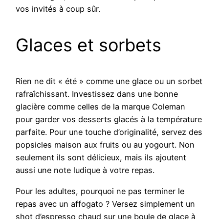
vos invités à coup sûr.
Glaces et sorbets
Rien ne dit « été » comme une glace ou un sorbet
rafraîchissant. Investissez dans une bonne
glacière comme celles de la marque Coleman
pour garder vos desserts glacés à la température
parfaite. Pour une touche d’originalité, servez des
popsicles maison aux fruits ou au yogourt. Non
seulement ils sont délicieux, mais ils ajoutent
aussi une note ludique à votre repas.
Pour les adultes, pourquoi ne pas terminer le
repas avec un affogato ? Versez simplement un
shot d’espresso chaud sur une boule de glace à