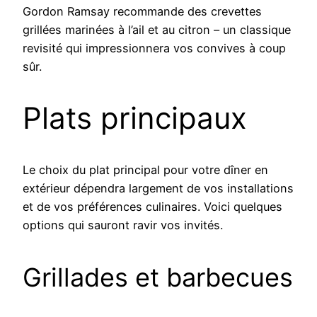
Gordon Ramsay recommande des crevettes
grillées marinées à l’ail et au citron – un classique
revisité qui impressionnera vos convives à coup
sûr.
Plats principaux
Le choix du plat principal pour votre dîner en
extérieur dépendra largement de vos installations
et de vos préférences culinaires. Voici quelques
options qui sauront ravir vos invités.
Grillades et barbecues