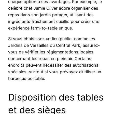
chaque option a ses avantages. Par exemple, le
célèbre chef Jamie Oliver adore organiser des
repas dans son jardin potager, utilisant des
ingrédients fraîchement cueillis pour créer une
expérience farm-to-table unique.
Si vous choisissez un lieu public, comme les
Jardins de Versailles ou Central Park, assurez-
vous de vérifier les réglementations locales
concernant les repas en plein air. Certains
endroits peuvent nécessiter des autorisations
spéciales, surtout si vous prévoyez d’utiliser un
barbecue portable.
Disposition des tables
et des sièges