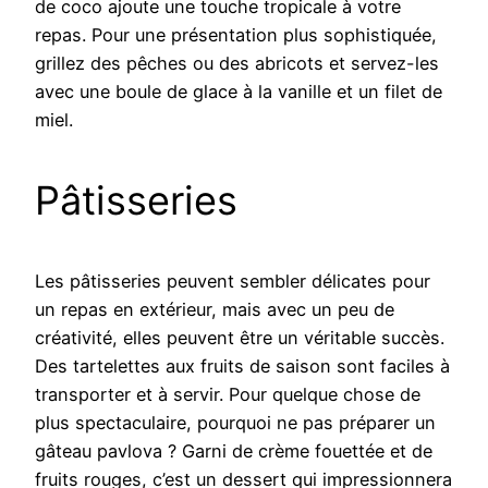
de coco ajoute une touche tropicale à votre
repas. Pour une présentation plus sophistiquée,
grillez des pêches ou des abricots et servez-les
avec une boule de glace à la vanille et un filet de
miel.
Pâtisseries
Les pâtisseries peuvent sembler délicates pour
un repas en extérieur, mais avec un peu de
créativité, elles peuvent être un véritable succès.
Des tartelettes aux fruits de saison sont faciles à
transporter et à servir. Pour quelque chose de
plus spectaculaire, pourquoi ne pas préparer un
gâteau pavlova ? Garni de crème fouettée et de
fruits rouges, c’est un dessert qui impressionnera