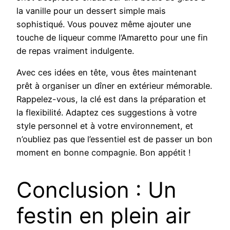
la vanille pour un dessert simple mais
sophistiqué. Vous pouvez même ajouter une
touche de liqueur comme l’Amaretto pour une fin
de repas vraiment indulgente.
Avec ces idées en tête, vous êtes maintenant
prêt à organiser un dîner en extérieur mémorable.
Rappelez-vous, la clé est dans la préparation et
la flexibilité. Adaptez ces suggestions à votre
style personnel et à votre environnement, et
n’oubliez pas que l’essentiel est de passer un bon
moment en bonne compagnie. Bon appétit !
Conclusion : Un
festin en plein air