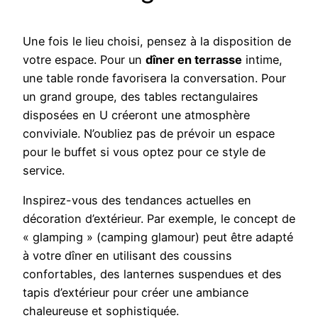
Une fois le lieu choisi, pensez à la disposition de
votre espace. Pour un
dîner en terrasse
intime,
une table ronde favorisera la conversation. Pour
un grand groupe, des tables rectangulaires
disposées en U créeront une atmosphère
conviviale. N’oubliez pas de prévoir un espace
pour le buffet si vous optez pour ce style de
service.
Inspirez-vous des tendances actuelles en
décoration d’extérieur. Par exemple, le concept de
« glamping » (camping glamour) peut être adapté
à votre dîner en utilisant des coussins
confortables, des lanternes suspendues et des
tapis d’extérieur pour créer une ambiance
chaleureuse et sophistiquée.