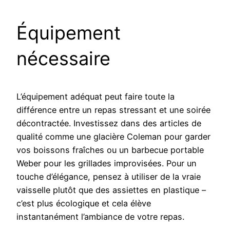
Équipement
nécessaire
L’équipement adéquat peut faire toute la
différence entre un repas stressant et une soirée
décontractée. Investissez dans des articles de
qualité comme une glacière Coleman pour garder
vos boissons fraîches ou un barbecue portable
Weber pour les grillades improvisées. Pour un
touche d’élégance, pensez à utiliser de la vraie
vaisselle plutôt que des assiettes en plastique –
c’est plus écologique et cela élève
instantanément l’ambiance de votre repas.