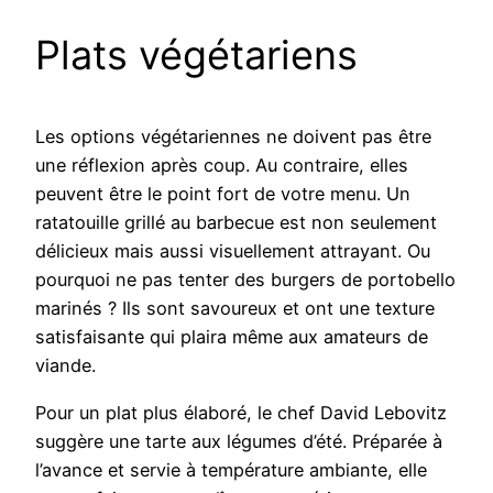
Plats végétariens
Les options végétariennes ne doivent pas être
une réflexion après coup. Au contraire, elles
peuvent être le point fort de votre menu. Un
ratatouille grillé au barbecue est non seulement
délicieux mais aussi visuellement attrayant. Ou
pourquoi ne pas tenter des burgers de portobello
marinés ? Ils sont savoureux et ont une texture
satisfaisante qui plaira même aux amateurs de
viande.
Pour un plat plus élaboré, le chef David Lebovitz
suggère une tarte aux légumes d’été. Préparée à
l’avance et servie à température ambiante, elle