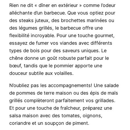
Rien ne dit « dîner en extérieur » comme l’odeur
alléchante d’un barbecue. Que vous optiez pour
des steaks juteux, des brochettes marinées ou
des légumes grillés, le barbecue offre une
flexibilité incroyable. Pour une touche gourmet,
essayez de fumer vos viandes avec différents
types de bois pour des saveurs uniques. Le
chêne donne un goût robuste parfait pour le
bœuf, tandis que le pommier apporte une
douceur subtile aux volailles.
N’oubliez pas les accompagnements! Une salade
de pommes de terre maison ou des épis de maïs
grillés complèteront parfaitement vos grillades.
Et pour une touche de fraîcheur, préparez une
salsa maison avec des tomates, oignons,
coriandre et un soupçon de piment.