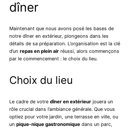
dîner
Maintenant que nous avons posé les bases de
notre dîner en extérieur, plongeons dans les
détails de sa préparation. L’organisation est la clé
d’un
repas en plein air
réussi, alors commençons
par le commencement : le choix du lieu.
Choix du lieu
Le cadre de votre
dîner en extérieur
jouera un
rôle crucial dans l’ambiance générale. Que vous
optiez pour votre jardin, une terrasse en ville, ou
un
pique-nique gastronomique
dans un parc,