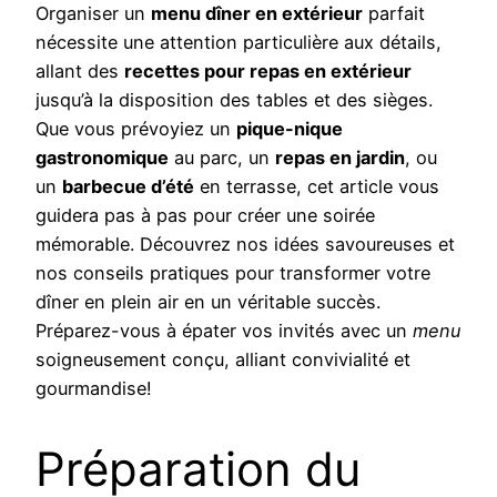
Organiser un
menu dîner en extérieur
parfait
nécessite une attention particulière aux détails,
allant des
recettes pour repas en extérieur
jusqu’à la disposition des tables et des sièges.
Que vous prévoyiez un
pique-nique
gastronomique
au parc, un
repas en jardin
, ou
un
barbecue d’été
en terrasse, cet article vous
guidera pas à pas pour créer une soirée
mémorable. Découvrez nos idées savoureuses et
nos conseils pratiques pour transformer votre
dîner en plein air en un véritable succès.
Préparez-vous à épater vos invités avec un
menu
soigneusement conçu, alliant convivialité et
gourmandise!
Préparation du