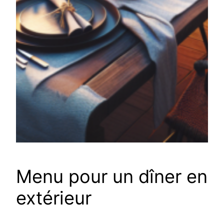
Menu pour un dîner en
extérieur