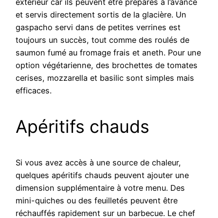
extérieur car ils peuvent être préparés à l’avance
et servis directement sortis de la glacière. Un
gaspacho servi dans de petites verrines est
toujours un succès, tout comme des roulés de
saumon fumé au fromage frais et aneth. Pour une
option végétarienne, des brochettes de tomates
cerises, mozzarella et basilic sont simples mais
efficaces.
Apéritifs chauds
Si vous avez accès à une source de chaleur,
quelques apéritifs chauds peuvent ajouter une
dimension supplémentaire à votre menu. Des
mini-quiches ou des feuilletés peuvent être
réchauffés rapidement sur un barbecue. Le chef