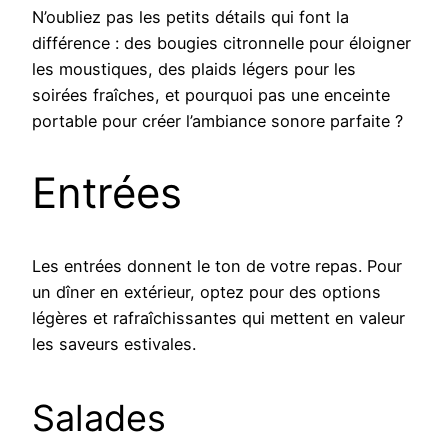
N’oubliez pas les petits détails qui font la
différence : des bougies citronnelle pour éloigner
les moustiques, des plaids légers pour les
soirées fraîches, et pourquoi pas une enceinte
portable pour créer l’ambiance sonore parfaite ?
Entrées
Les entrées donnent le ton de votre repas. Pour
un dîner en extérieur, optez pour des options
légères et rafraîchissantes qui mettent en valeur
les saveurs estivales.
Salades