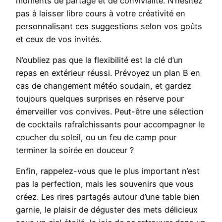
moments de partage et de convivialité. N’hésitez
pas à laisser libre cours à votre créativité en
personnalisant ces suggestions selon vos goûts
et ceux de vos invités.
N’oubliez pas que la flexibilité est la clé d’un
repas en extérieur réussi. Prévoyez un plan B en
cas de changement météo soudain, et gardez
toujours quelques surprises en réserve pour
émerveiller vos convives. Peut-être une sélection
de cocktails rafraîchissants pour accompagner le
coucher du soleil, ou un feu de camp pour
terminer la soirée en douceur ?
Enfin, rappelez-vous que le plus important n’est
pas la perfection, mais les souvenirs que vous
créez. Les rires partagés autour d’une table bien
garnie, le plaisir de déguster des mets délicieux