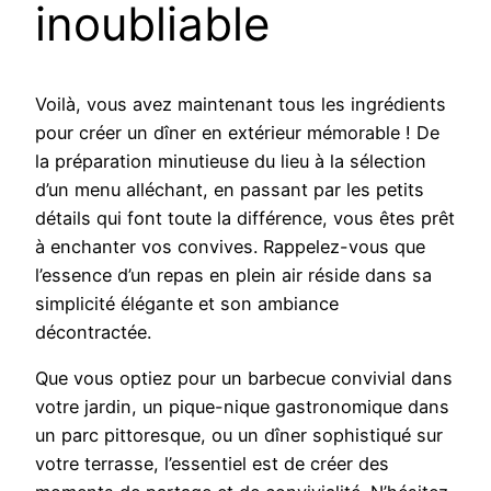
inoubliable
Voilà, vous avez maintenant tous les ingrédients
pour créer un dîner en extérieur mémorable ! De
la préparation minutieuse du lieu à la sélection
d’un menu alléchant, en passant par les petits
détails qui font toute la différence, vous êtes prêt
à enchanter vos convives. Rappelez-vous que
l’essence d’un repas en plein air réside dans sa
simplicité élégante et son ambiance
décontractée.
Que vous optiez pour un barbecue convivial dans
votre jardin, un pique-nique gastronomique dans
un parc pittoresque, ou un dîner sophistiqué sur
votre terrasse, l’essentiel est de créer des