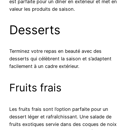
est parfaite pour un dîner en extérieur et met en
valeur les produits de saison.
Desserts
Terminez votre repas en beauté avec des
desserts qui célèbrent la saison et s’adaptent
facilement à un cadre extérieur.
Fruits frais
Les fruits frais sont l’option parfaite pour un
dessert léger et rafraîchissant. Une salade de
fruits exotiques servie dans des coques de noix