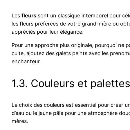
Les
fleurs
sont un classique intemporel pour cél
les fleurs préférées de votre grand-mère ou opte
appréciés pour leur élégance.
Pour une approche plus originale, pourquoi ne p
cuite, ajoutez des galets peints avec les préno
enchanteur.
1.3. Couleurs et palette
Le choix des couleurs est essentiel pour créer 
d’eau ou le jaune pâle pour une atmosphère douce
mères.