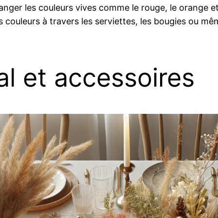
anger les couleurs vives comme le rouge, le orange et
s couleurs à travers les serviettes, les bougies ou mê
al et accessoires