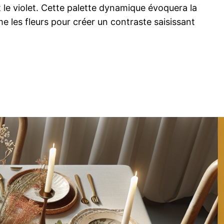
 le violet. Cette palette dynamique évoquera la
me les fleurs pour créer un contraste saisissant