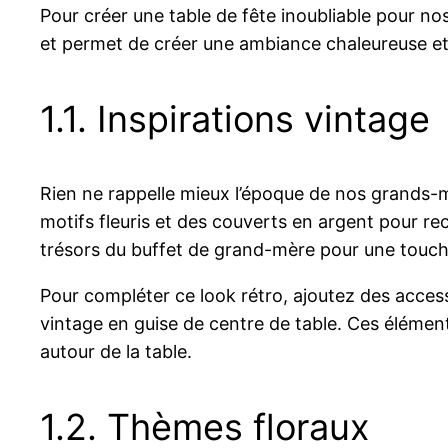
Pour créer une table de fête inoubliable pour no
et permet de créer une ambiance chaleureuse et 
1.1. Inspirations vintage
Rien ne rappelle mieux l’époque de nos grands-
motifs fleuris et des couverts en argent pour r
trésors du buffet de grand-mère pour une touche
Pour compléter ce look rétro, ajoutez des acc
vintage en guise de centre de table. Ces élémen
autour de la table.
1.2. Thèmes floraux