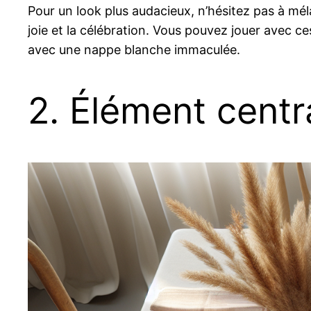
Pour un look plus audacieux, n’hésitez pas à mél
joie et la célébration. Vous pouvez jouer avec ce
avec une nappe blanche immaculée.
2. Élément centr